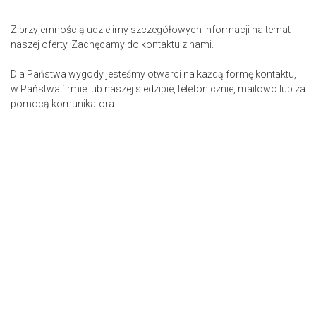
Z przyjemnością udzielimy szczegółowych informacji na temat
naszej oferty. Zachęcamy do kontaktu z nami.
Dla Państwa wygody jesteśmy otwarci na każdą formę kontaktu,
w Państwa firmie lub naszej siedzibie, telefonicznie, mailowo lub za
pomocą komunikatora.