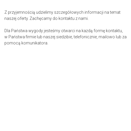
Z przyjemnością udzielimy szczegółowych informacji na temat
naszej oferty. Zachęcamy do kontaktu z nami.
Dla Państwa wygody jesteśmy otwarci na każdą formę kontaktu,
w Państwa firmie lub naszej siedzibie, telefonicznie, mailowo lub za
pomocą komunikatora.