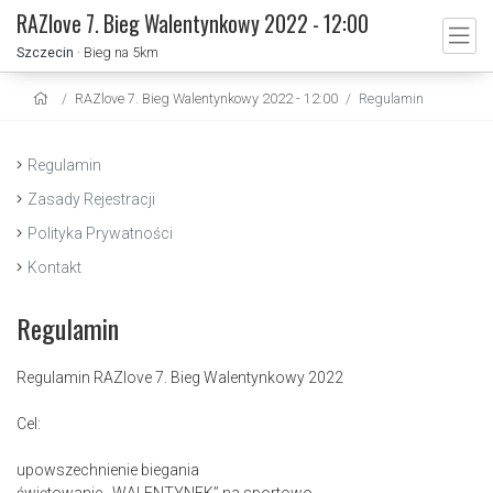
RAZlove 7. Bieg Walentynkowy 2022 - 12:00
Szczecin
· Bieg na 5km
RAZlove 7. Bieg Walentynkowy 2022 - 12:00
Regulamin
Regulamin
Zasady Rejestracji
Polityka Prywatności
Kontakt
Regulamin
Regulamin RAZlove 7. Bieg Walentynkowy 2022
Cel:
upowszechnienie biegania