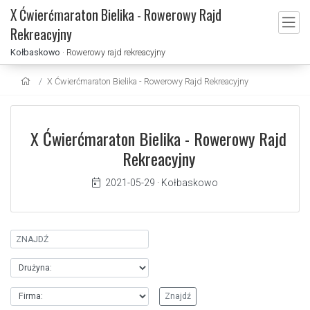
X Ćwierćmaraton Bielika - Rowerowy Rajd
Rekreacyjny
Kołbaskowo
· Rowerowy rajd rekreacyjny
X Ćwierćmaraton Bielika - Rowerowy Rajd Rekreacyjny
X Ćwierćmaraton Bielika - Rowerowy Rajd
Rekreacyjny
2021-05-29
·
Kołbaskowo