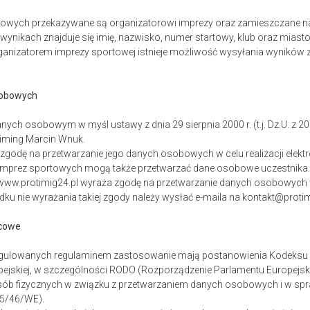
rtowych przekazywane są organizatorowi imprezy oraz zamieszczane na
ynikach znajduje się imię, nazwisko, numer startowy, klub oraz miast
rganizatorem imprezy sportowej istnieje możliwość wysyłania wyników
sobowych
nych osobowym w myśl ustawy z dnia 29 sierpnia 2000 r. (t.j. Dz.U. z 20
iming Marcin Wnuk.
 zgodę na przetwarzanie jego danych osobowych w celu realizacji elek
 imprez sportowych mogą także przetwarzać dane osobowe uczestnika
 www.protimig24.pl wyraża zgodę na przetwarzanie danych osobowych
dku nie wyrażania takiej zgody należy wysłać e-maila na kontakt@protim
ńcowe
egulowanych regulaminem zastosowanie mają postanowienia Kodeksu c
pejskiej, w szczególności RODO (Rozporządzenie Parlamentu Europejskie
sób fizycznych w związku z przetwarzaniem danych osobowych i w sp
95/46/WE).