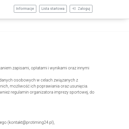
Informacje
Lista startowa
Zaloguj
aniem zapisami, opłatami i wynikami oraz innymi
nie danych osobowych w celach związanych z
ich, możliwość ich poprawiania oraz usunięcia.
wnież regulamin organizatora imprezy sportowej, do
ego (kontakt@protiming24.pl),