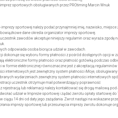
w imprez sportowych obsługiwanych przez PROtiming Marcin Wnuk
 do imprezy sportowej należy podać przynajmniej imię, nazwisko, miejsce 
 obowiązkowe dane określa organizator imprezy sportowej.
ji uczestnik zawodów akceptuje niniejszy regulamin oraz wyraża zgodę
uk.
nych odpowiada osoba biorąca udział w zawodach.
acji dokonuje się wyboru formy płatności z pośród dostępnych opcji w z
ją elektroniczne formy płatności oraz płatność gotówką podczas odb
i w formie elektronicznej równoznaczne jest z akceptacją regulaminów
ści internetowych jest zewnętrzny system płatności iMoje, obsługiwany
ybranych wydarzeniach zewnętrzny system
płatności internetowych spó
estracji uczestnik otrzymuje mail potwierdzający poprawność
 z rejestracją lub reklamacji należy kontaktować się drogą mailową p
wołać udział w Imprezie sportowej i żądać zwrotu opłaty startowej do 
w ciągu 14 dni od daty jego zażądania. Zwrot nastąpi na wskazane prz
łania imprezy sportowej lub przesunięcia imprezy zwrotu dokonuje org