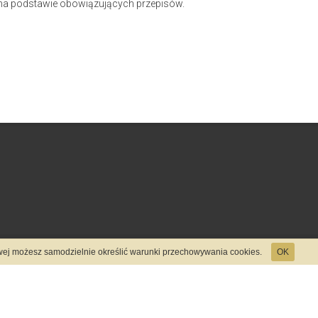
na podstawie obowiązujących przepisów.
towej możesz samodzielnie określić warunki przechowywania cookies.
OK
System rejestracji
Startmeta.pl