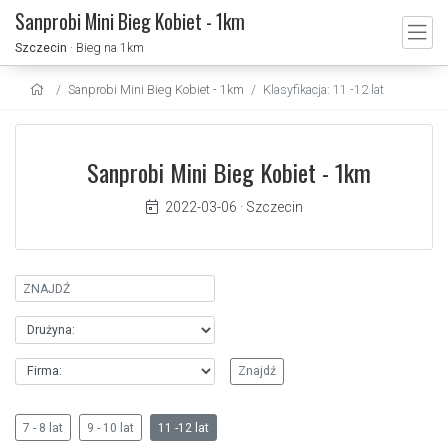
Sanprobi Mini Bieg Kobiet - 1km
Szczecin
· Bieg na 1km
Sanprobi Mini Bieg Kobiet - 1km
Klasyfikacja: 11 -12 lat
Sanprobi Mini Bieg Kobiet - 1km
2022-03-06
·
Szczecin
7 - 8 lat
9 - 10 lat
11 -12 lat