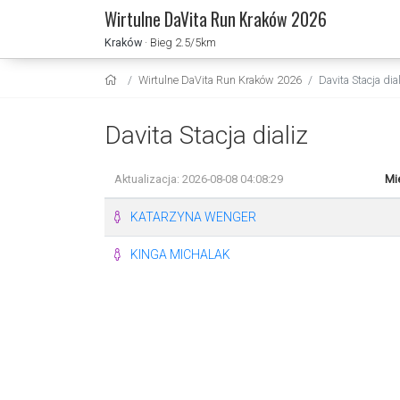
Wirtulne DaVita Run Kraków 2026
Kraków
· Bieg 2.5/5km
Wirtulne DaVita Run Kraków 2026
Davita Stacja dia
Davita Stacja dializ
Aktualizacja: 2026-08-08 04:08:29
Mi
KATARZYNA WENGER
KINGA MICHALAK