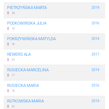
PIETRZYŃSKA MARTA
2019
33
PODKOWIŃSKA JULIA
2016
10
POKRZYWIŃSKA MATYLDA
2019
18
REWERS ALA
2017
25
RUSIECKA MARCELINA
2019
77
RUSIECKA MARIA
2016
76
RUTKOWSKA MARIA
2019
22