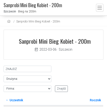
Sanprobi Mini Bieg Kobiet - 200m
Szczecin
· Bieg na 200m
Sanprobi Mini Bieg Kobiet - 200m
Sanprobi Mini Bieg Kobiet - 200m
2022-03-06
·
Szczecin
Uczestnik
Rocznik