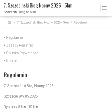
7. Szczeciński Bieg Nocny 2026 - 5km
Szczecin
· Bieg na 5km
7. Szczeciński Bieg Nocny 2026 - 5km
Regulamin
Regulamin
Zasady Rejestracji
Polityka Prywatności
Kontakt
Regulamin
7. Szczeciński Bieg Nocny 2026
Szczecin 8/9.05.2026
Dystans: 5 km i 10 km