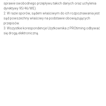
sprawie swobodnego przepływu takich danych oraz uchylenia
dyrektywy 95/46/WE).
2. W razie sporów, sądem właściwym do ich rozpoznawania jest
sąd powszechny właściwy na podstawie obowiązujących
przepisów.
3. Wszystkie korespondencje Użytkownika z PROtiming odbywać
się drogą elektroniczną.