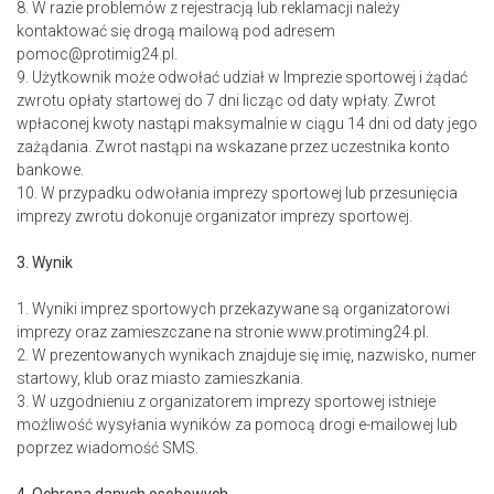
8. W razie problemów z rejestracją lub reklamacji należy
kontaktować się drogą mailową pod adresem
pomoc@protimig24.pl.
9. Użytkownik może odwołać udział w Imprezie sportowej i żądać
zwrotu opłaty startowej do 7 dni licząc od daty wpłaty. Zwrot
wpłaconej kwoty nastąpi maksymalnie w ciągu 14 dni od daty jego
zażądania. Zwrot nastąpi na wskazane przez uczestnika konto
bankowe.
10. W przypadku odwołania imprezy sportowej lub przesunięcia
imprezy zwrotu dokonuje organizator imprezy sportowej.
3. Wynik
1. Wyniki imprez sportowych przekazywane są organizatorowi
imprezy oraz zamieszczane na stronie www.protiming24.pl.
2. W prezentowanych wynikach znajduje się imię, nazwisko, numer
startowy, klub oraz miasto zamieszkania.
3. W uzgodnieniu z organizatorem imprezy sportowej istnieje
możliwość wysyłania wyników za pomocą drogi e-mailowej lub
poprzez wiadomość SMS.