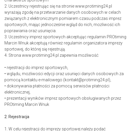
charakterze sportowym
2. Uczestnicy rejestrując się na stronie www.protiming24.pl
wyrażają zgodę na przetwarzanie danych osobowych w celach
związanych z elektronicznym pomiarem czasu podczas imprez
sportowych, mając jednocześnie wgląd do nich, możliwość ich
poprawiania oraz usunięcia.
3. Uczestnicy imprez sportowych akceptując regulamin PROtiming
Marcin Wnuk akceptują również regulamin organizatora imprezy
sportowej, do której się rejestrują.
4. Strona www.protiming24.pl zapewnia możliwość:
• rejestracji do imprez sportowych,
• wglądu, możliwości edycji oraz usunięci danych osobowych za
pomocą kontaktu e-mailowego (kontakt@protiming24.pl),
• dokonywania płatności za pomocą serwisów płatności
elektronicznej,
• prezentacji wyników imprez sportowych obsługiwanych przez
PROtiming Marcin Wnuk
2. Rejestracja
1. W celu rejestracji do imprezy sportowej należy podać