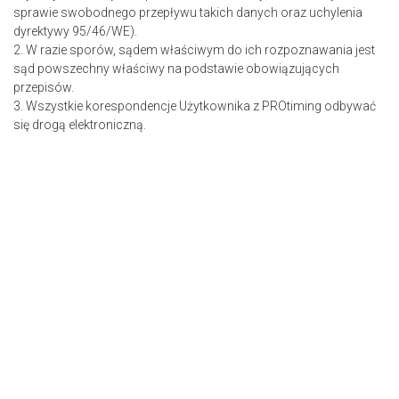
sprawie swobodnego przepływu takich danych oraz uchylenia
dyrektywy 95/46/WE).
2. W razie sporów, sądem właściwym do ich rozpoznawania jest
sąd powszechny właściwy na podstawie obowiązujących
przepisów.
3. Wszystkie korespondencje Użytkownika z PROtiming odbywać
się drogą elektroniczną.