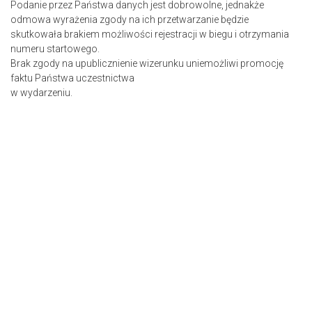
Podanie przez Państwa danych jest dobrowolne, jednakże
odmowa wyrażenia zgody na ich przetwarzanie będzie
skutkowała brakiem możliwości rejestracji w biegu i otrzymania
numeru startowego.
Brak zgody na upublicznienie wizerunku uniemożliwi promocję
faktu Państwa uczestnictwa
w wydarzeniu.