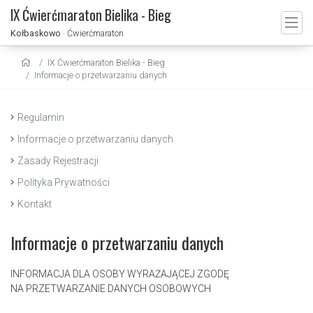
IX Ćwierćmaraton Bielika - Bieg
Kołbaskowo
· Ćwierćmaraton
IX Ćwierćmaraton Bielika - Bieg
Informacje o przetwarzaniu danych
Regulamin
Informacje o przetwarzaniu danych
Zasady Rejestracji
Polityka Prywatności
Kontakt
Informacje o przetwarzaniu danych
INFORMACJA DLA OSOBY WYRAŻAJĄCEJ ZGODĘ
NA PRZETWARZANIE DANYCH OSOBOWYCH