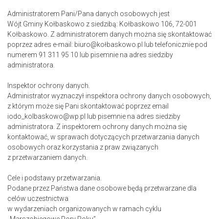
Administratorem Pani/Pana danych osobowych jest
Wójt Gminy Kołbaskowo z siedzibą: Kołbaskowo 106, 72-001
Kołbaskowo. Z administratorem danych można się skontaktować
poprzez adres e-mail: biuro@kołbaskowo.pl lub telefonicznie pod
numerem 91 311 95 10 lub pisemnie na adres siedziby
administratora.
Inspektor ochrony danych.
Administrator wyznaczył inspektora ochrony danych osobowych,
z którym może się Pani skontaktować poprzez email
iodo_kolbaskowo@wp.pl lub pisemnie na adres siedziby
administratora. Z inspektorem ochrony danych można się
kontaktować, w sprawach dotyczących przetwarzania danych
osobowych oraz korzystania z praw związanych
z przetwarzaniem danych.
Cele i podstawy przetwarzania.
Podane przez Państwa dane osobowe będą przetwarzane dla
celów uczestnictwa
w wydarzeniach organizowanych w ramach cyklu