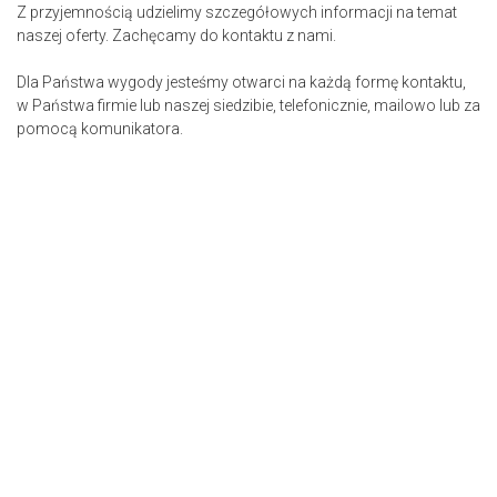
Z przyjemnością udzielimy szczegółowych informacji na temat
naszej oferty. Zachęcamy do kontaktu z nami.
Dla Państwa wygody jesteśmy otwarci na każdą formę kontaktu,
w Państwa firmie lub naszej siedzibie, telefonicznie, mailowo lub za
pomocą komunikatora.