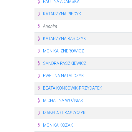
PAULINA ADAMSKA
KATARZYNA PIECYK
Anonim
KATARZYNA BARCZYK
MONIKA IZNEROWICZ
SANDRA PASZKIEWICZ
EWELINA NATALCZYK
BEATA KONCOWIK-PRZYDATEK
MICHALINA WOŹNIAK
IZABELA ŁUKASZCZYK
MONIKA KOZAK