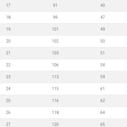
17
91
40
18
99
47
19
101
49
20
102
50
21
103
51
22
106
54
23
113
59
24
115
61
25
116
62
26
118
64
27
120
65