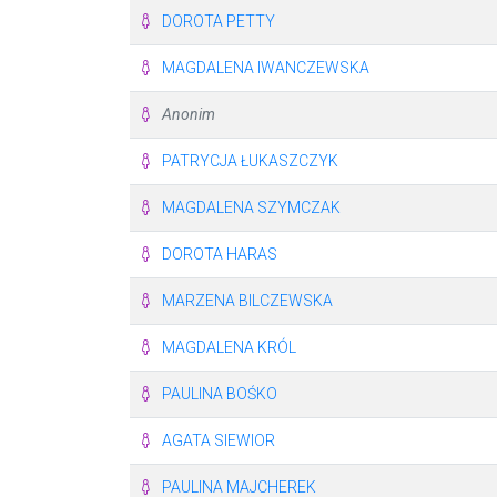
DOROTA PETTY
MAGDALENA IWANCZEWSKA
Anonim
PATRYCJA ŁUKASZCZYK
MAGDALENA SZYMCZAK
DOROTA HARAS
MARZENA BILCZEWSKA
MAGDALENA KRÓL
PAULINA BOŚKO
AGATA SIEWIOR
PAULINA MAJCHEREK