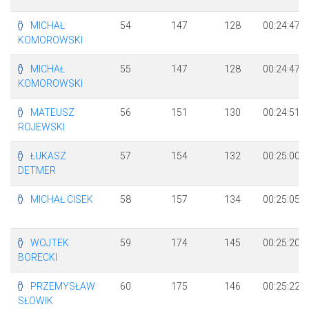
MICHAŁ
54
147
128
00:24:47
KOMOROWSKI
MICHAŁ
55
147
128
00:24:47
KOMOROWSKI
MATEUSZ
56
151
130
00:24:51
ROJEWSKI
ŁUKASZ
57
154
132
00:25:00
DETMER
MICHAŁ CISEK
58
157
134
00:25:05
WOJTEK
59
174
145
00:25:20
BORECKI
PRZEMYSŁAW
60
175
146
00:25:22
SŁOWIK