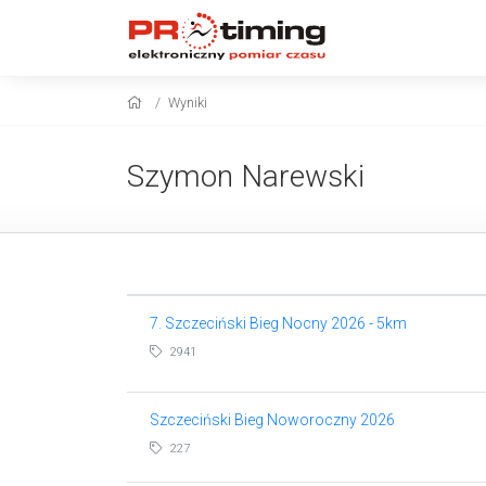
Wyniki
Szymon Narewski
7. Szczeciński Bieg Nocny 2026 - 5km
2941
Szczeciński Bieg Noworoczny 2026
227