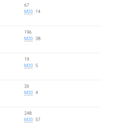
67
M20
: 14
196
M20
: 38
19
M20
: 5
26
M20
: 4
248
M20
: 57