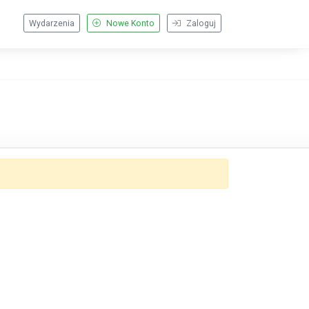
Wydarzenia
Nowe Konto
Zaloguj