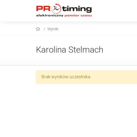
Wyniki
Karolina Stelmach
Brak wyników uczestnika