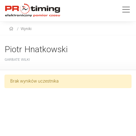
Wyniki
Piotr Hnatkowski
GARBATE WILKI
Brak wyników uczestnika