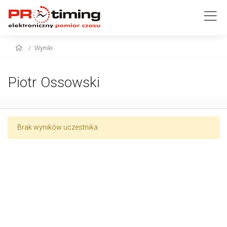
Wyniki
Piotr Ossowski
Brak wyników uczestnika