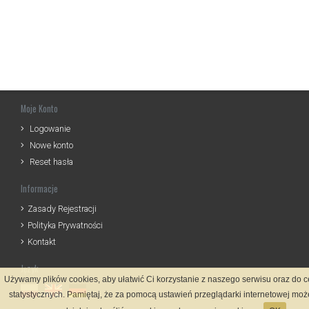
Moje Konto
Logowanie
Nowe konto
Reset hasła
Informacje
Zasady Rejestracji
Polityka Prywatności
Kontakt
Język
Używamy plików cookies, aby ułatwić Ci korzystanie z naszego serwisu oraz do 
statystycznych. Pamiętaj, że za pomocą ustawień przeglądarki internetowej moż