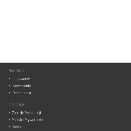
Moje Konto
Logowanie
Nowe konto
Reset hasła
Informacje
Zasady Rejestracji
Polityka Prywatności
Kontakt