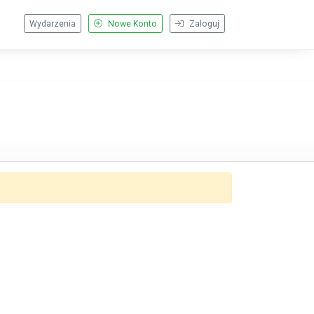
Wydarzenia
Nowe Konto
Zaloguj