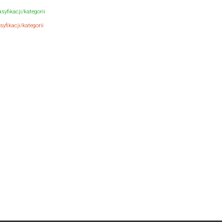
syfikacji/kategorii
yfikacji/kategorii