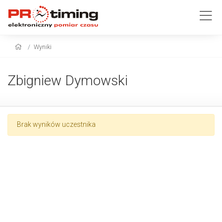
Wyniki
Zbigniew Dymowski
Brak wyników uczestnika