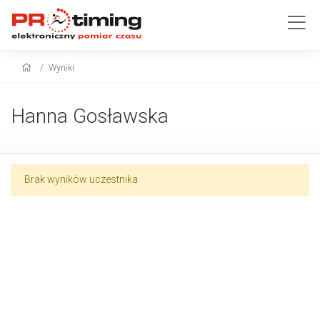
Wyniki
Hanna Gosławska
Brak wyników uczestnika