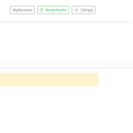
Wydarzenia
Nowe Konto
Zaloguj