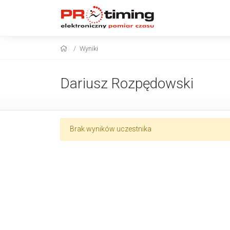
Wyniki
Dariusz Rozpędowski
Brak wyników uczestnika