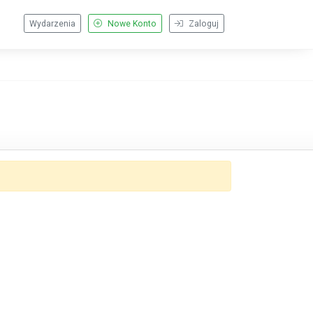
Wydarzenia
Nowe Konto
Zaloguj