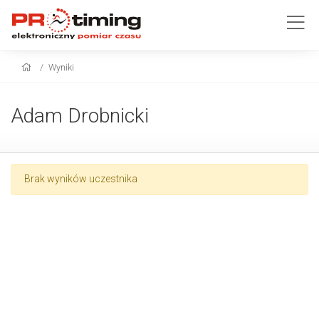
Wyniki
Adam Drobnicki
Brak wyników uczestnika