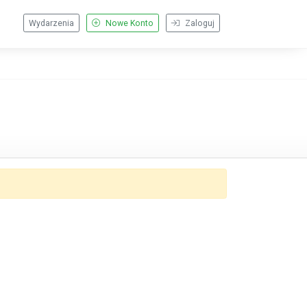
Wydarzenia
Nowe Konto
Zaloguj