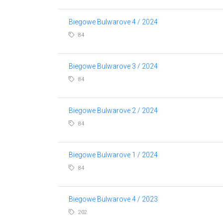
Biegowe Bulwarove 4 / 2024
84
Biegowe Bulwarove 3 / 2024
84
Biegowe Bulwarove 2 / 2024
84
Biegowe Bulwarove 1 / 2024
84
Biegowe Bulwarove 4 / 2023
202