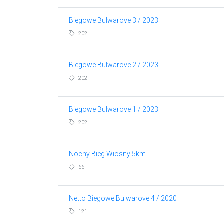
Biegowe Bulwarove 3 / 2023
202
Biegowe Bulwarove 2 / 2023
202
Biegowe Bulwarove 1 / 2023
202
Nocny Bieg Wiosny 5km
66
Netto Biegowe Bulwarove 4 / 2020
121