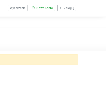
Wydarzenia
Nowe Konto
Zaloguj