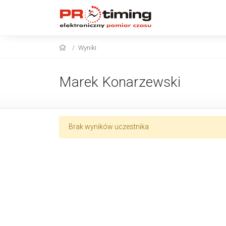
Wyniki
Marek Konarzewski
Brak wyników uczestnika