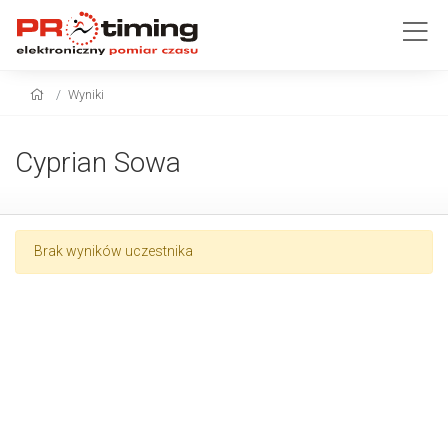
Wyniki
Cyprian Sowa
Brak wyników uczestnika