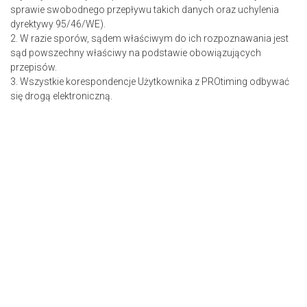
sprawie swobodnego przepływu takich danych oraz uchylenia
dyrektywy 95/46/WE).
2. W razie sporów, sądem właściwym do ich rozpoznawania jest
sąd powszechny właściwy na podstawie obowiązujących
przepisów.
3. Wszystkie korespondencje Użytkownika z PROtiming odbywać
się drogą elektroniczną.