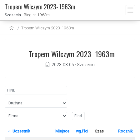
Tropem Wilczym 2023- 1963m
Szczecin
· Bieg na 1963m
Tropem Wilczym 2023- 1963m
Tropem Wilczym 2023- 1963m
2023-03-05
·
Szczecin
Uczestnik
Miejsce
wg.Płci
Czas
Rocznik