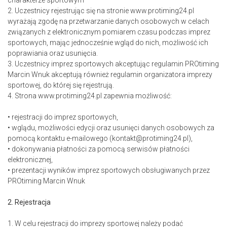
charakterze sportowym
2. Uczestnicy rejestrując się na stronie www.protiming24.pl
wyrażają zgodę na przetwarzanie danych osobowych w celach
związanych z elektronicznym pomiarem czasu podczas imprez
sportowych, mając jednocześnie wgląd do nich, możliwość ich
poprawiania oraz usunięcia.
3. Uczestnicy imprez sportowych akceptując regulamin PROtiming
Marcin Wnuk akceptują również regulamin organizatora imprezy
sportowej, do której się rejestrują.
4. Strona www.protiming24.pl zapewnia możliwość:
• rejestracji do imprez sportowych,
• wglądu, możliwości edycji oraz usunięci danych osobowych za
pomocą kontaktu e-mailowego (kontakt@protiming24.pl),
• dokonywania płatności za pomocą serwisów płatności
elektronicznej,
• prezentacji wyników imprez sportowych obsługiwanych przez
PROtiming Marcin Wnuk
2. Rejestracja
1. W celu rejestracji do imprezy sportowej należy podać