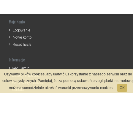
Moje Konto
Logowanie
Nowe konto
Reset hasła
Informacje
Regulamin
Używamy plików cookies, aby ułatwić Ci korzystanie z naszego serwisu oraz do
Zasady Rejestracji
celów statystycznych. Pamiętaj, że za pomocą ustawień przeglądarki internetowe
Polityka Prywatności
możesz samodzielnie określić warunki przechowywania cookies.
OK
Kontakt
Język
Metody płatności