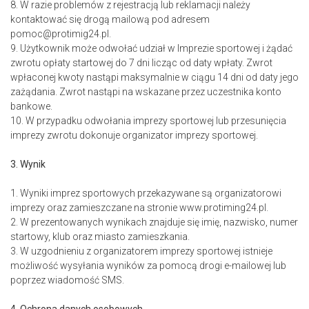
8. W razie problemów z rejestracją lub reklamacji należy
kontaktować się drogą mailową pod adresem
pomoc@protimig24.pl.
9. Użytkownik może odwołać udział w Imprezie sportowej i żądać
zwrotu opłaty startowej do 7 dni licząc od daty wpłaty. Zwrot
wpłaconej kwoty nastąpi maksymalnie w ciągu 14 dni od daty jego
zażądania. Zwrot nastąpi na wskazane przez uczestnika konto
bankowe.
10. W przypadku odwołania imprezy sportowej lub przesunięcia
imprezy zwrotu dokonuje organizator imprezy sportowej.
3. Wynik
1. Wyniki imprez sportowych przekazywane są organizatorowi
imprezy oraz zamieszczane na stronie www.protiming24.pl.
2. W prezentowanych wynikach znajduje się imię, nazwisko, numer
startowy, klub oraz miasto zamieszkania.
3. W uzgodnieniu z organizatorem imprezy sportowej istnieje
możliwość wysyłania wyników za pomocą drogi e-mailowej lub
poprzez wiadomość SMS.