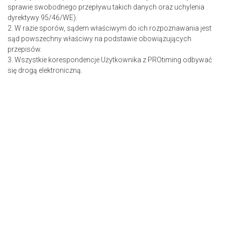
sprawie swobodnego przepływu takich danych oraz uchylenia
dyrektywy 95/46/WE).
2. W razie sporów, sądem właściwym do ich rozpoznawania jest
sąd powszechny właściwy na podstawie obowiązujących
przepisów.
3. Wszystkie korespondencje Użytkownika z PROtiming odbywać
się drogą elektroniczną.