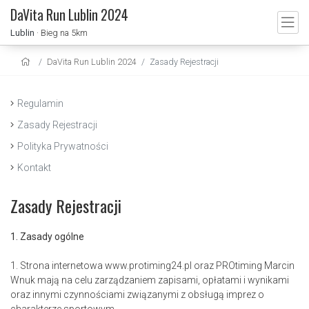
DaVita Run Lublin 2024
Lublin
· Bieg na 5km
DaVita Run Lublin 2024
Zasady Rejestracji
Regulamin
Zasady Rejestracji
Polityka Prywatności
Kontakt
Zasady Rejestracji
1. Zasady ogólne
1. Strona internetowa www.protiming24.pl oraz PROtiming Marcin
Wnuk mają na celu zarządzaniem zapisami, opłatami i wynikami
oraz innymi czynnościami związanymi z obsługą imprez o