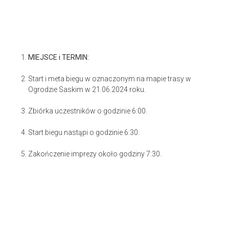
MIEJSCE i TERMIN:
Start i meta biegu w oznaczonym na mapie trasy w
Ogrodzie Saskim w 21.06.2024 roku.
Zbiórka uczestników o godzinie 6:00.
Start biegu nastąpi o godzinie 6:30.
Zakończenie imprezy około godziny 7:30.