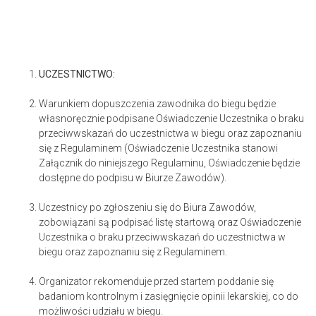
UCZESTNICTWO:
Warunkiem dopuszczenia zawodnika do biegu będzie
własnoręcznie podpisane Oświadczenie Uczestnika o braku
przeciwwskazań do uczestnictwa w biegu oraz zapoznaniu
się z Regulaminem (Oświadczenie Uczestnika stanowi
Załącznik do niniejszego Regulaminu, Oświadczenie będzie
dostępne do podpisu w Biurze Zawodów).
Uczestnicy po zgłoszeniu się do Biura Zawodów,
zobowiązani są podpisać listę startową oraz Oświadczenie
Uczestnika o braku przeciwwskazań do uczestnictwa w
biegu oraz zapoznaniu się z Regulaminem.
Organizator rekomenduje przed startem poddanie się
badaniom kontrolnym i zasięgnięcie opinii lekarskiej, co do
możliwości udziału w biegu.