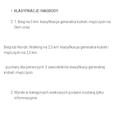
KLASYFIKACJE I NAGRODY:
1. Bieg na 5 km: klasyfikacja generalna kobiet i mężczyzn na
5km oraz
Bieg lub Nordic Walking na 2,5 km: klasyfikacja generalna kobiet i
mężczyzn na 2,5 km
- puchary dla pierwszych 3 zawodników klasyfikacji generalnej
kobiet i mężczyzn.
Wyniki w kategoriach wiekowych podane zostaną tylko
informacyjnie: