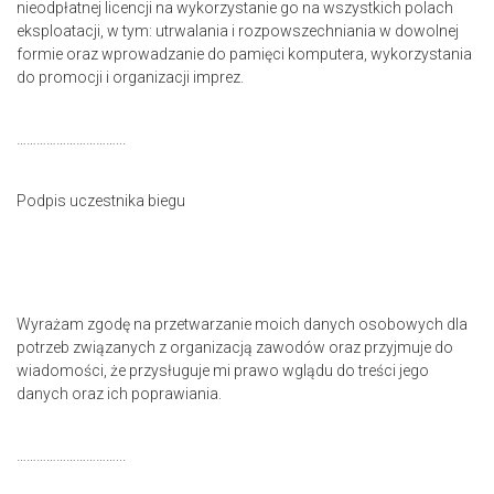
nieodpłatnej licencji na wykorzystanie go na wszystkich polach
eksploatacji, w tym: utrwalania i rozpowszechniania w dowolnej
formie oraz wprowadzanie do pamięci komputera, wykorzystania
do promocji i organizacji imprez.
…………………………...
Podpis uczestnika biegu
Wyrażam zgodę na przetwarzanie moich danych osobowych dla
potrzeb związanych z organizacją zawodów oraz przyjmuje do
wiadomości, że przysługuje mi prawo wglądu do treści jego
danych oraz ich poprawiania.
…………………………...