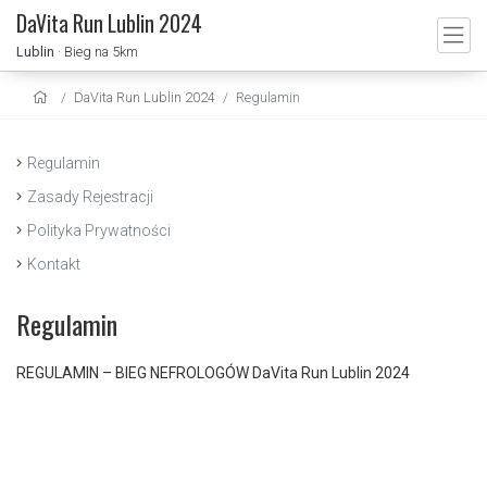
DaVita Run Lublin 2024
Lublin
· Bieg na 5km
DaVita Run Lublin 2024
Regulamin
Regulamin
Zasady Rejestracji
Polityka Prywatności
Kontakt
Regulamin
REGULAMIN – BIEG NEFROLOGÓW DaVita Run Lublin 2024