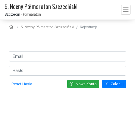
5. Nocny Półmaraton Szczeciński
Szczecin
· Półmaraton
5. Nocny Półmaraton Szczeciński
Rejestracja
Reset Hasła
Nowe Konto
Zaloguj