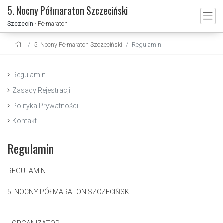
5. Nocny Półmaraton Szczeciński
Szczecin
· Półmaraton
5. Nocny Półmaraton Szczeciński
Regulamin
Regulamin
Zasady Rejestracji
Polityka Prywatności
Kontakt
Regulamin
REGULAMIN
5. NOCNY PÓŁMARATON SZCZECIŃSKI