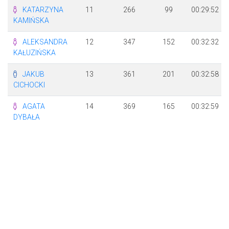
KATARZYNA
11
266
99
00:29:52
KAMIŃSKA
ALEKSANDRA
12
347
152
00:32:32
KAŁUZIŃSKA
JAKUB
13
361
201
00:32:58
CICHOCKI
AGATA
14
369
165
00:32:59
DYBAŁA