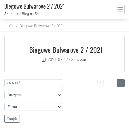
Biegowe Bulwarove 2 / 2021
Szczecin
· Bieg na 5km
Biegowe Bulwarove 2 / 2021
Biegowe Bulwarove 2 / 2021
2021-07-17
·
Szczecin
1 / 2
→