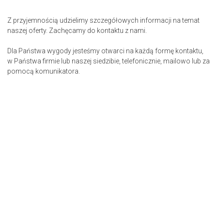
Z przyjemnością udzielimy szczegółowych informacji na temat
naszej oferty. Zachęcamy do kontaktu z nami.
Dla Państwa wygody jesteśmy otwarci na każdą formę kontaktu,
w Państwa firmie lub naszej siedzibie, telefonicznie, mailowo lub za
pomocą komunikatora.