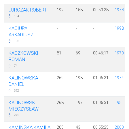
JURCZAK ROBERT
192
158
00:53:38
1978
154
KACIUPA
-
-
-
1998
ARKADIUSZ
105
KACZKOWSKI
81
69
00:46:17
1970
ROMAN
74
KALINOWSKA
269
198
01:06:31
1974
DANIEL
292
KALINOWSKI
268
197
01:06:31
1951
MIECZYSŁAW
293
KAMIŃSKA KAMILA
205
43
00:55:25
2000