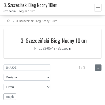
3. Szczeciński Bieg Nocny 10km
Szczecin
· Bieg na 10km
3. Szczeciński Bieg Nocny 10km
3. Szczeciński Bieg Nocny 10km
2022-05-13
·
Szczecin
1 / 3
→