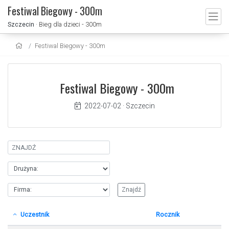
Festiwal Biegowy - 300m
Szczecin
· Bieg dla dzieci - 300m
Festiwal Biegowy - 300m
Festiwal Biegowy - 300m
2022-07-02
·
Szczecin
Uczestnik
Rocznik