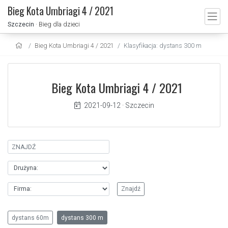
Bieg Kota Umbriagi 4 / 2021
Szczecin
· Bieg dla dzieci
Bieg Kota Umbriagi 4 / 2021
Klasyfikacja: dystans 300 m
Bieg Kota Umbriagi 4 / 2021
2021-09-12
·
Szczecin
dystans 60m
dystans 300 m