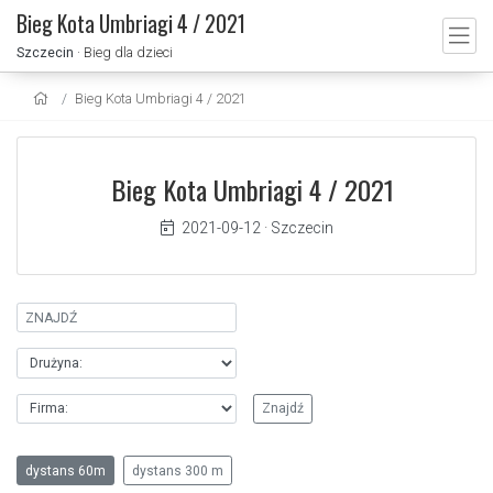
Bieg Kota Umbriagi 4 / 2021
Szczecin
· Bieg dla dzieci
Bieg Kota Umbriagi 4 / 2021
Bieg Kota Umbriagi 4 / 2021
2021-09-12
·
Szczecin
dystans 60m
dystans 300 m