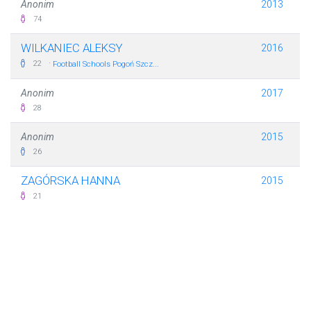
Anonim
2013
74
WILKANIEC ALEKSY
2016
·
22
Football Schools Pogoń Szcz...
Anonim
2017
28
Anonim
2015
26
ZAGÓRSKA HANNA
2015
21