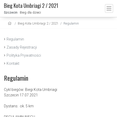
Bieg Kota Umbriagi 2 / 2021
Szczecin
· Bieg dla dzieci
Bieg Kota Umbriagi 2 / 2021
Regulamin
Regulamin
Zasady Rejestracji
Polityka Prywatności
Kontakt
Regulamin
Cykl biegów: Biegi Kota Umbriagi
Szczecin 17.07.2021
Dystans: ok. 5 km