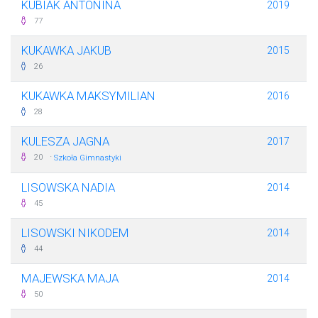
KUBIAK ANTONINA
2019
77
KUKAWKA JAKUB
2015
26
KUKAWKA MAKSYMILIAN
2016
28
KULESZA JAGNA
2017
·
20
Szkoła Gimnastyki
LISOWSKA NADIA
2014
45
LISOWSKI NIKODEM
2014
44
MAJEWSKA MAJA
2014
50