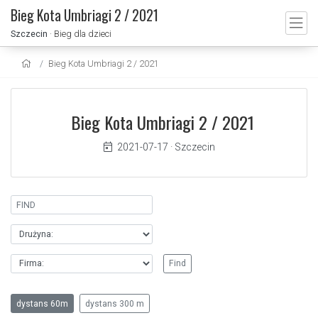
Bieg Kota Umbriagi 2 / 2021
Szczecin
· Bieg dla dzieci
Bieg Kota Umbriagi 2 / 2021
Bieg Kota Umbriagi 2 / 2021
2021-07-17
·
Szczecin
dystans 60m
dystans 300 m