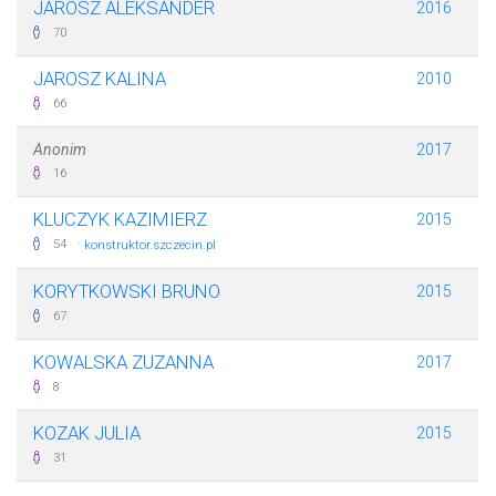
JAROSZ ALEKSANDER
2016
70
JAROSZ KALINA
2010
66
Anonim
2017
16
KLUCZYK KAZIMIERZ
2015
·
54
konstruktor.szczecin.pl
KORYTKOWSKI BRUNO
2015
67
KOWALSKA ZUZANNA
2017
8
KOZAK JULIA
2015
31