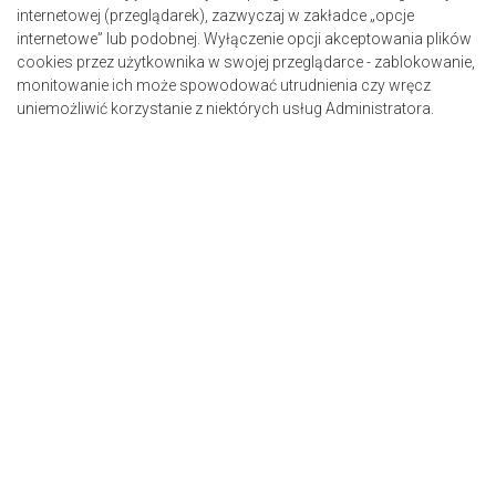
internetowej (przeglądarek), zazwyczaj w zakładce „opcje
internetowe” lub podobnej. Wyłączenie opcji akceptowania plików
cookies przez użytkownika w swojej przeglądarce - zablokowanie,
monitowanie ich może spowodować utrudnienia czy wręcz
uniemożliwić korzystanie z niektórych usług Administratora.