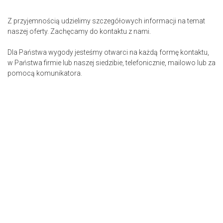
Z przyjemnością udzielimy szczegółowych informacji na temat
naszej oferty. Zachęcamy do kontaktu z nami.
Dla Państwa wygody jesteśmy otwarci na każdą formę kontaktu,
w Państwa firmie lub naszej siedzibie, telefonicznie, mailowo lub za
pomocą komunikatora.