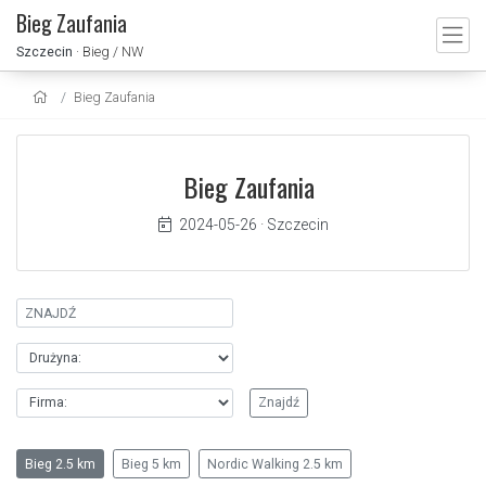
Bieg Zaufania
Szczecin
· Bieg / NW
Bieg Zaufania
Bieg Zaufania
2024-05-26
·
Szczecin
Bieg 2.5 km
Bieg 5 km
Nordic Walking 2.5 km