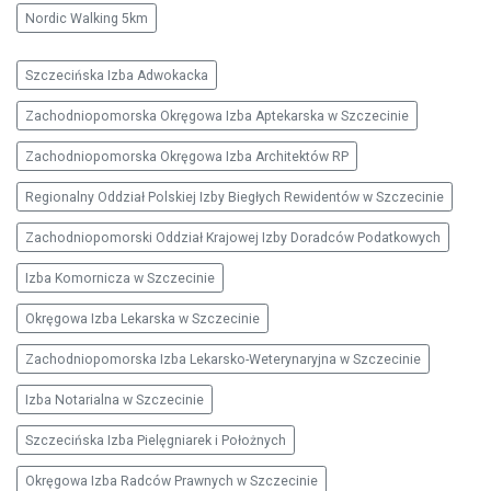
Nordic Walking 5km
Szczecińska Izba Adwokacka
Zachodniopomorska Okręgowa Izba Aptekarska w Szczecinie
Zachodniopomorska Okręgowa Izba Architektów RP
Regionalny Oddział Polskiej Izby Biegłych Rewidentów w Szczecinie
Zachodniopomorski Oddział Krajowej Izby Doradców Podatkowych
Izba Komornicza w Szczecinie
Okręgowa Izba Lekarska w Szczecinie
Zachodniopomorska Izba Lekarsko-Weterynaryjna w Szczecinie
Izba Notarialna w Szczecinie
Szczecińska Izba Pielęgniarek i Położnych
Okręgowa Izba Radców Prawnych w Szczecinie